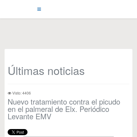
Últimas noticias
Visto: 4406
Nuevo tratamiento contra el picudo
en el palmeral de Elx. Periódico
Levante EMV