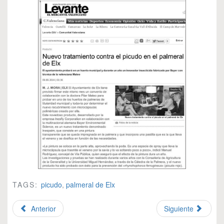
TAGS:
picudo
,
palmeral de Elx
Anterior
Siguiente