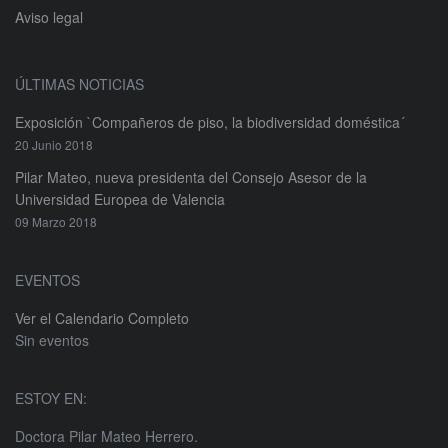
Aviso legal
ÚLTIMAS NOTICIAS
Exposición `Compañeros de piso, la biodiversidad doméstica´
20 Junio 2018
Pilar Mateo, nueva presidenta del Consejo Asesor de la
Universidad Europea de Valencia
09 Marzo 2018
EVENTOS
Ver el Calendario Completo
Sin eventos
ESTOY EN:
Doctora Pilar Mateo Herrero.