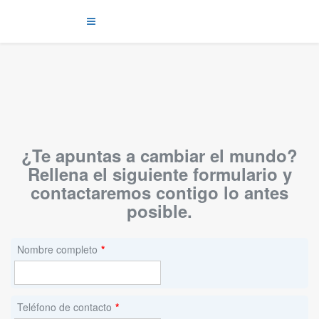
¿Te apuntas a cambiar el mundo?
Rellena el siguiente formulario y
contactaremos contigo lo antes
posible.
Nombre completo
*
Teléfono de contacto
*