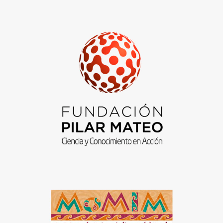
Fundación Pilar Mateo