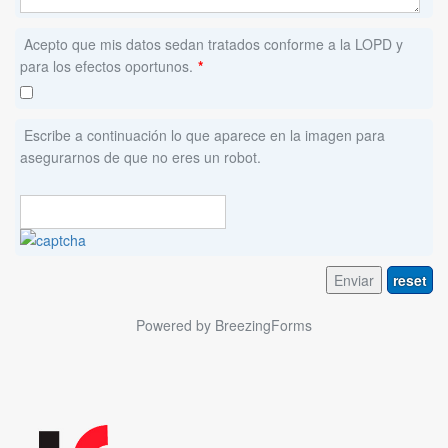
Acepto que mis datos sedan tratados conforme a la LOPD y
para los efectos oportunos.
*
Escribe a continuación lo que aparece en la imagen para
asegurarnos de que no eres un robot.
Enviar
reset
Powered by BreezingForms