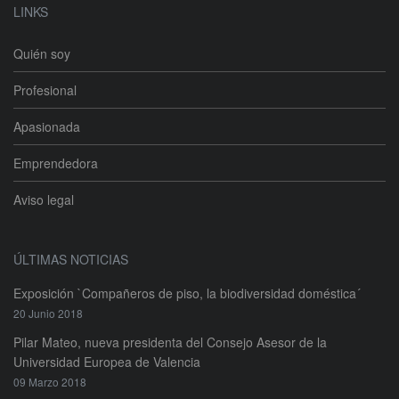
LINKS
Quién soy
Profesional
Apasionada
Emprendedora
Aviso legal
ÚLTIMAS NOTICIAS
Exposición `Compañeros de piso, la biodiversidad doméstica´
20 Junio 2018
Pilar Mateo, nueva presidenta del Consejo Asesor de la
Universidad Europea de Valencia
09 Marzo 2018