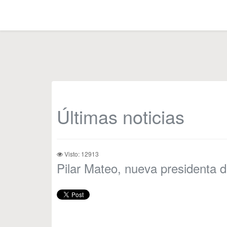
Últimas noticias
Visto: 12913
Pilar Mateo, nueva presidenta 