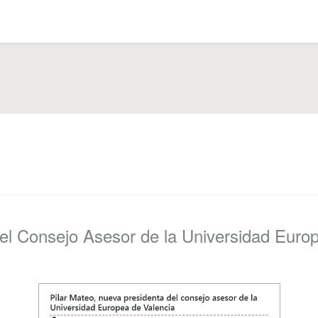
del Consejo Asesor de la Universidad Euro