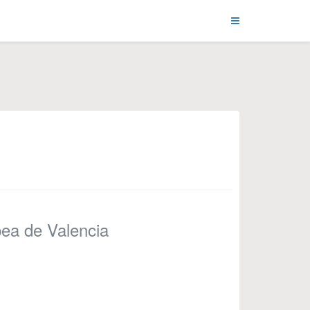
pea de Valencia