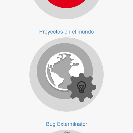
Proyectos en el mundo
Proyectos en el mundo
Bug Exterminator