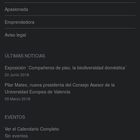
Apasionada
Emprendedora
Aviso legal
ÚLTIMAS NOTICIAS
Exposición `Compañeros de piso, la biodiversidad doméstica´
20 Junio 2018
Pilar Mateo, nueva presidenta del Consejo Asesor de la
Universidad Europea de Valencia
09 Marzo 2018
EVENTOS
Ver el Calendario Completo
Sin eventos