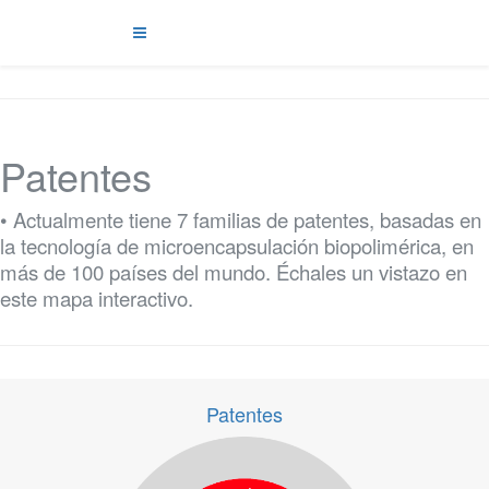
Patentes
• Actualmente tiene 7 familias de patentes, basadas en
la tecnología de microencapsulación biopolimérica, en
más de 100 países del mundo. Échales un vistazo en
este mapa interactivo.
Patentes