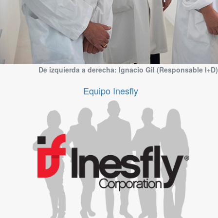
De izquierda a derecha: Ignacio Gil (Responsable I+D
Equipo Inesfly
Equipo Inesfly