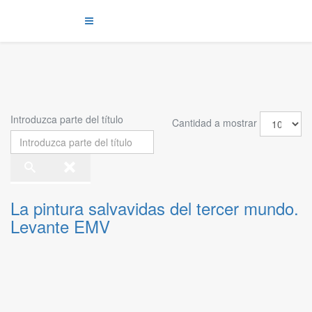
Introduzca parte del título
Cantidad a mostrar
La pintura salvavidas del tercer mundo.
Levante EMV