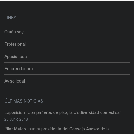
LINKS
Quién soy
Profesional
Apasionada
Emprendedora
Aviso legal
ÚLTIMAS NOTICIAS
Exposición `Compañeros de piso, la biodiversidad doméstica´
20 Junio 2018
Pilar Mateo, nueva presidenta del Consejo Asesor de la