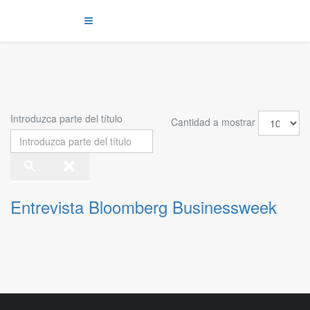
Introduzca parte del título
Cantidad a mostrar
Entrevista Bloomberg Businessweek