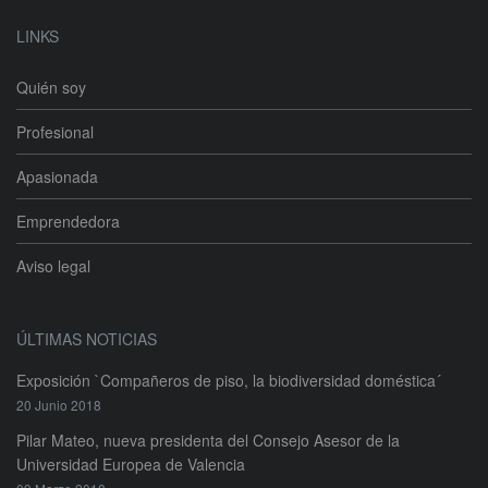
LINKS
Quién soy
Profesional
Apasionada
Emprendedora
Aviso legal
ÚLTIMAS NOTICIAS
Exposición `Compañeros de piso, la biodiversidad doméstica´
20 Junio 2018
Pilar Mateo, nueva presidenta del Consejo Asesor de la
Universidad Europea de Valencia