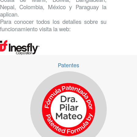
Nepal, Colombia, México y Paraguay la
aplican.
Para conocer todos los detalles sobre su
funcionamiento visita la web:
Patentes
Patentes