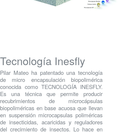
Tecnología Inesfly
Pilar Mateo ha patentado una tecnología
de micro encapsulación biopolimérica
conocida como TECNOLOGÍA INESFLY.
Es una técnica que permite producir
recubrimientos de microcápsulas
biopoliméricas en base acuosa que llevan
en suspensión microcapsulas poliméricas
de insecticidas, acaricidas y reguladores
del crecimiento de insectos. Lo hace en