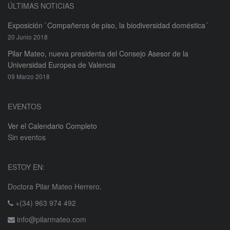
ÚLTIMAS NOTICIAS
Exposición `Compañeros de piso, la biodiversidad doméstica´
20 Junio 2018
Pilar Mateo, nueva presidenta del Consejo Asesor de la
Universidad Europea de Valencia
09 Marzo 2018
EVENTOS
Ver el Calendario Completo
Sin eventos
ESTOY EN:
Doctora Pilar Mateo Herrero.
+(34) 963 974 492
info@pilarmateo.com