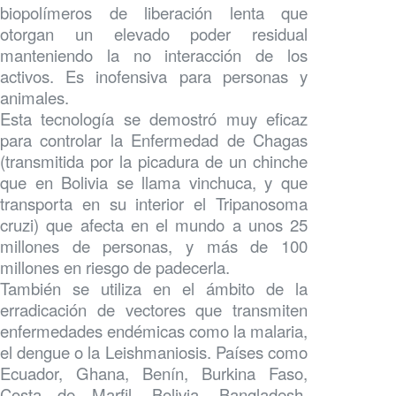
biopolímeros de liberación lenta que
otorgan un elevado poder residual
manteniendo la no interacción de los
activos. Es inofensiva para personas y
animales.
Esta tecnología se demostró muy eficaz
para controlar la Enfermedad de Chagas
(transmitida por la picadura de un chinche
que en Bolivia se llama vinchuca, y que
transporta en su interior el Tripanosoma
cruzi) que afecta en el mundo a unos 25
millones de personas, y más de 100
millones en riesgo de padecerla.
También se utiliza en el ámbito de la
erradicación de vectores que transmiten
enfermedades endémicas como la malaria,
el dengue o la Leishmaniosis. Países como
Ecuador, Ghana, Benín, Burkina Faso,
Costa de Marfil, Bolivia, Bangladesh,