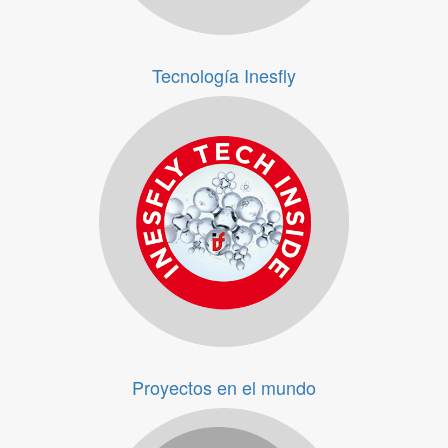
Tecnología Inesfly
Tecnología Inesfly
Proyectos en el mundo