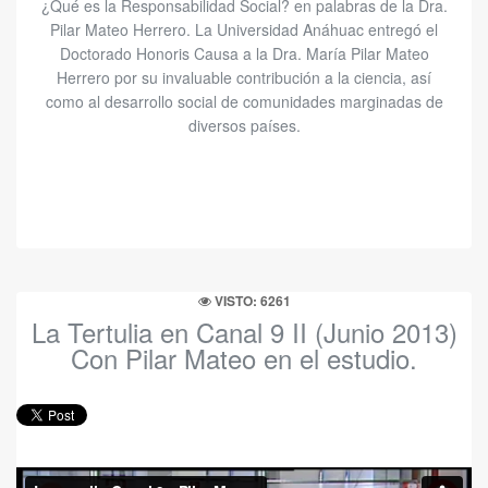
¿Qué es la Responsabilidad Social? en palabras de la Dra.
Pilar Mateo Herrero. La Universidad Anáhuac entregó el
Doctorado Honoris Causa a la Dra. María Pilar Mateo
Herrero por su invaluable contribución a la ciencia, así
como al desarrollo social de comunidades marginadas de
diversos países.
VISTO: 6261
La Tertulia en Canal 9 II (Junio 2013)
Con Pilar Mateo en el estudio.