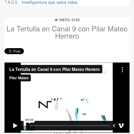
TAGS:
Inesflypintura que salva vidas
VISTO: 5102
La Tertulia en Canal 9 con Pilar Mateo
Herrero