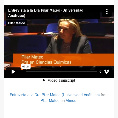
Entrevista a la Dra Pilar Mateo (Universidad Anáhuac)
from
Pilar Mateo
on
Vimeo
.