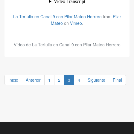
La Tertulia en Canal 9 con Pilar Mateo Herrero
from
Pilar
Mateo
on
Vimeo
.
Vídeo de La Tertulia en Canal 9 con Pilar Mateo Herrero
Inicio
Anterior
1
2
3
4
Siguiente
Final