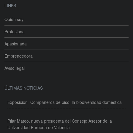
LINKS
Quién soy
Profesional
Apasionada
Emprendedora
Aviso legal
ÚLTIMAS NOTICIAS
Exposición `Compañeros de piso, la biodiversidad doméstica´
Pilar Mateo, nueva presidenta del Consejo Asesor de la
Universidad Europea de Valencia