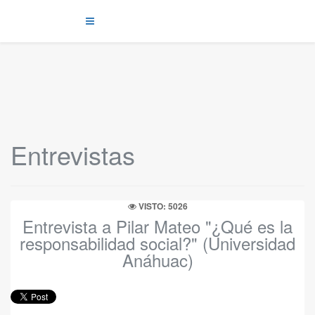
Entrevistas
VISTO: 5026
Entrevista a Pilar Mateo "¿Qué es la
responsabilidad social?" (Universidad
Anáhuac)