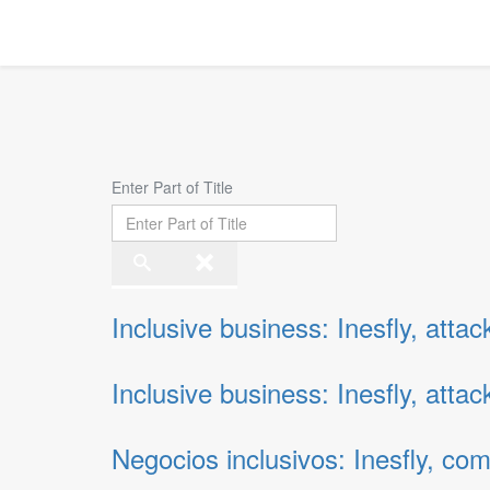
Enter Part of Title
Inclusive business: Inesfly, att
Inclusive business: Inesfly, att
Negocios inclusivos: Inesfly, c